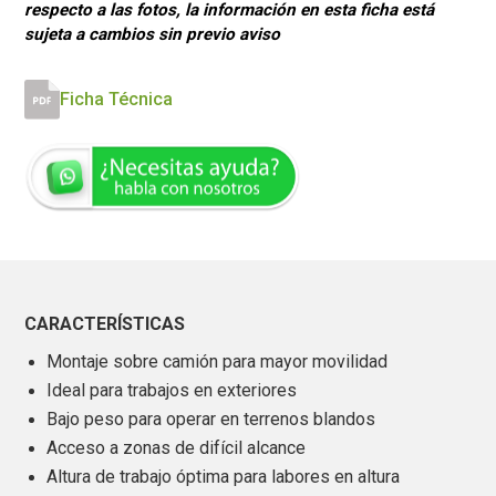
respecto a las fotos, la información en esta ficha está
sujeta a cambios sin previo aviso
Ficha Técnica
CARACTERÍSTICAS
Montaje sobre camión para mayor movilidad
Ideal para trabajos en exteriores
Bajo peso para operar en terrenos blandos
Acceso a zonas de difícil alcance
Altura de trabajo óptima para labores en altura