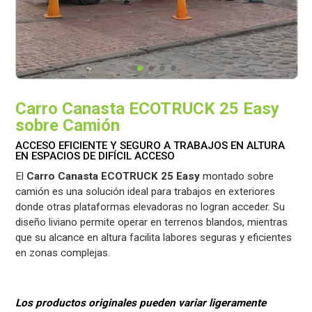
Carro Canasta ECOTRUCK 25 Easy
sobre Camión
ACCESO EFICIENTE Y SEGURO A TRABAJOS EN ALTURA
EN ESPACIOS DE DIFÍCIL ACCESO
El
Carro Canasta ECOTRUCK 25 Easy
montado sobre
camión es una solución ideal para trabajos en exteriores
donde otras plataformas elevadoras no logran acceder. Su
diseño liviano permite operar en terrenos blandos, mientras
que su alcance en altura facilita labores seguras y eficientes
en zonas complejas.
Los productos originales pueden variar ligeramente