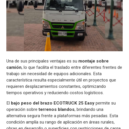
Una de sus principales ventajas es su
montaje sobre
camión
, lo que facilita el traslado entre diferentes frentes de
trabajo sin necesidad de equipos adicionales. Esta
característica resulta especialmente útil en proyectos que
requieren desplazamientos constantes, optimizando
tiempos operativos y reduciendo costos logísticos.
El
bajo peso del brazo ECOTRUCK 25 Easy
permite su
operación sobre
terrenos blandos
, brindando una
alternativa segura frente a plataformas más pesadas. Esta
condición amplía su rango de aplicación en áreas rurales,
obras en desarrollo o superficies con restricciones de carga,