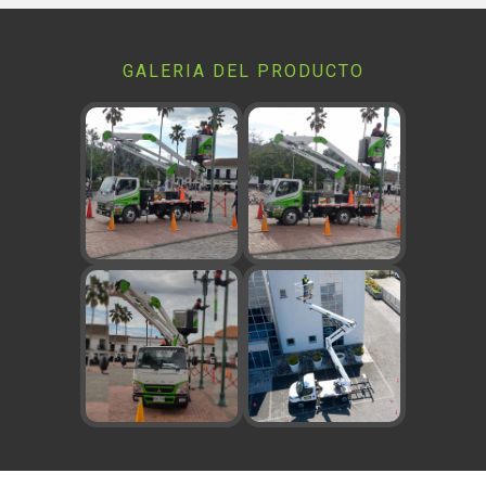
GALERIA DEL PRODUCTO