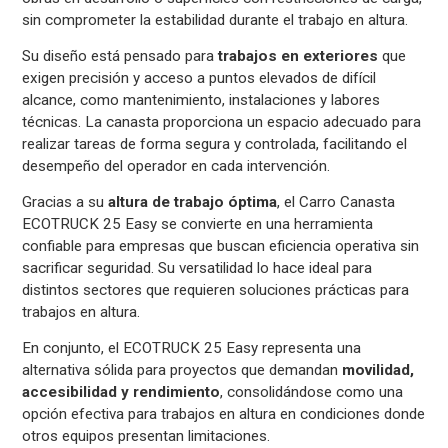
sin comprometer la estabilidad durante el trabajo en altura.
Su diseño está pensado para
trabajos en exteriores
que
exigen precisión y acceso a puntos elevados de difícil
alcance, como mantenimiento, instalaciones y labores
técnicas. La canasta proporciona un espacio adecuado para
realizar tareas de forma segura y controlada, facilitando el
desempeño del operador en cada intervención.
Gracias a su
altura de trabajo óptima
, el Carro Canasta
ECOTRUCK 25 Easy se convierte en una herramienta
confiable para empresas que buscan eficiencia operativa sin
sacrificar seguridad. Su versatilidad lo hace ideal para
distintos sectores que requieren soluciones prácticas para
trabajos en altura.
En conjunto, el ECOTRUCK 25 Easy representa una
alternativa sólida para proyectos que demandan
movilidad,
accesibilidad y rendimiento
, consolidándose como una
opción efectiva para trabajos en altura en condiciones donde
otros equipos presentan limitaciones.