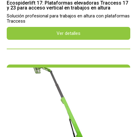
Ecospiderlift 17: Plataformas elevadoras Traccess 17
y 23 para acceso vertical en trabajos en altura
Solución profesional para trabajos en altura con plataformas
Traccess
Ver detalles