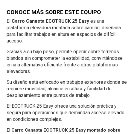
CONOCE MÁS SOBRE ESTE EQUIPO
El
Carro Canasta ECOTRUCK 25 Easy
es una
plataforma elevadora montada sobre camión, diseñada
para facilitar trabajos en altura en espacios de difícil
acceso.
Gracias a su bajo peso, permite operar sobre terrenos
blandos sin comprometer la estabilidad, convirtiéndose
en una alternativa eficiente frente a otras plataformas
elevadoras.
Su diseño está enfocado en trabajos exteriores donde se
requiere movilidad, alcance en altura y facilidad de
desplazamiento entre puntos de trabajo.
El ECOTRUCK 25 Easy ofrece una solución práctica y
segura para operaciones que demandan acceso elevado
en condiciones complejas.
El
Carro Canasta ECOTRUCK 25 Easy montado sobre