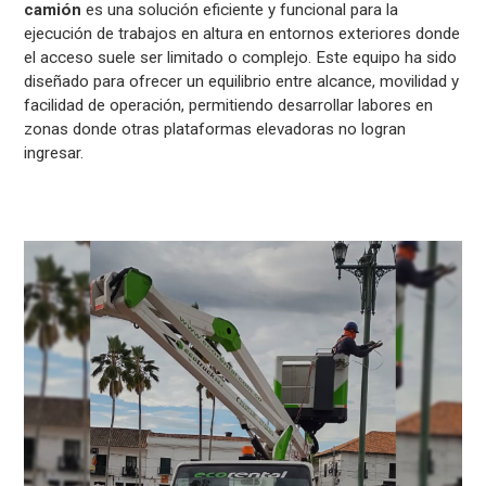
camión
es una solución eficiente y funcional para la
ejecución de trabajos en altura en entornos exteriores donde
el acceso suele ser limitado o complejo. Este equipo ha sido
diseñado para ofrecer un equilibrio entre alcance, movilidad y
facilidad de operación, permitiendo desarrollar labores en
zonas donde otras plataformas elevadoras no logran
ingresar.