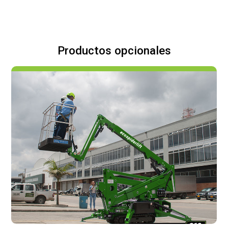
Productos opcionales