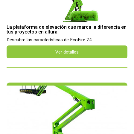
La plataforma de elevación que marca la diferencia en
tus proyectos en altura
Descubre las características de EcoFire 24
Ver detalles