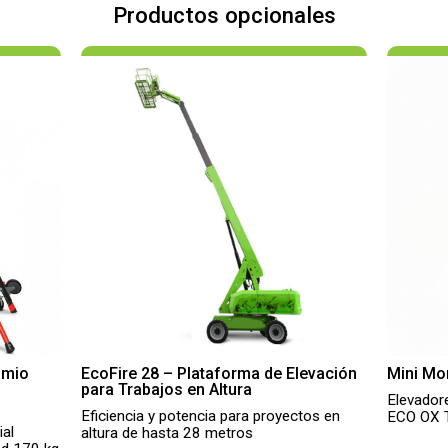
Productos opcionales
amio
EcoFire 28 – Plataforma de Elevación
Mini Mo
para Trabajos en Altura
Elevador
Eficiencia y potencia para proyectos en
ECO OX
ial
altura de hasta 28 metros