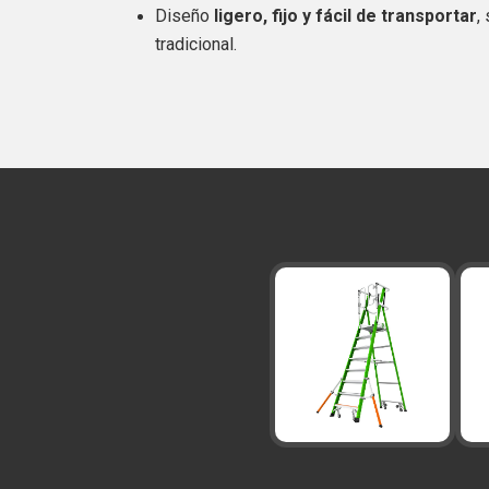
Diseño
ligero, fijo y fácil de transportar
,
tradicional.