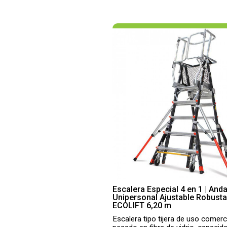
Escalera Especial 4 en 1 | And
Unipersonal Ajustable Robusta
ECOLIFT 6,20 m
Escalera tipo tijera de uso comerc