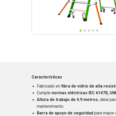
Características
Fabricado en
fibra de vidrio de alta resis
Cumple
normas eléctricas IEC 61478, UN
Altura de trabajo de 4.9 metros
, ideal pa
mantenimiento.
Barra de apoyo de seguridad
para mayor e