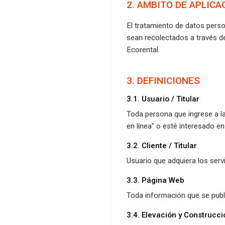
2. AMBITO DE APLICA
El tratamiento de datos perso
sean recolectados a través d
Ecorental.
3. DEFINICIONES
3.1. Usuario / Titular
Toda persona que ingrese a la
en línea" o esté interesado en
3.2. Cliente / Titular
Usuario que adquiera los serv
3.3. Página Web
Toda información que se publ
3.4. Elevación y Construcci