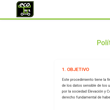
Polí
1. OBJETIVO
Este procedimiento tiene la f
de los datos sensible de los
por la sociedad Elevación y C
derecho fundamental de habe