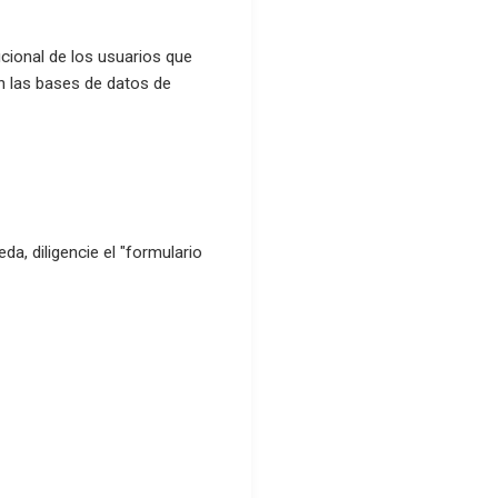
ucional de los usuarios que
 las bases de datos de
a, diligencie el "formulario