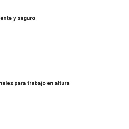
iente y seguro
nales para trabajo en altura