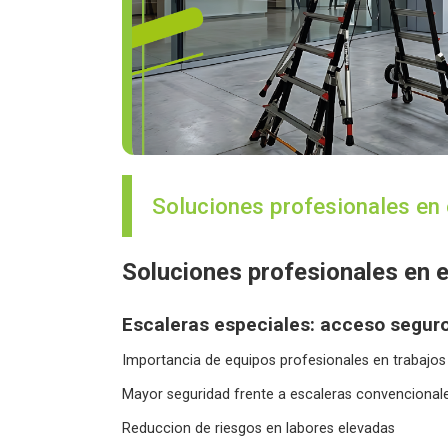
Soluciones profesionales en 
Soluciones profesionales en e
Escaleras especiales: acceso segur
Importancia de equipos profesionales en trabajos 
Mayor seguridad frente a escaleras convencional
Reduccion de riesgos en labores elevadas