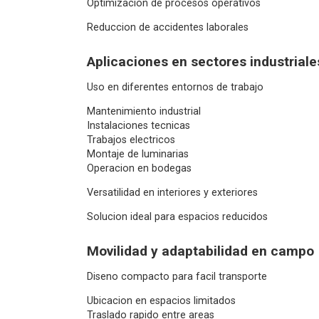
Optimizacion de procesos operativos
Reduccion de accidentes laborales
Aplicaciones en sectores industriale
Uso en diferentes entornos de trabajo
Mantenimiento industrial
Instalaciones tecnicas
Trabajos electricos
Montaje de luminarias
Operacion en bodegas
Versatilidad en interiores y exteriores
Solucion ideal para espacios reducidos
Movilidad y adaptabilidad en campo
Diseno compacto para facil transporte
Ubicacion en espacios limitados
Traslado rapido entre areas