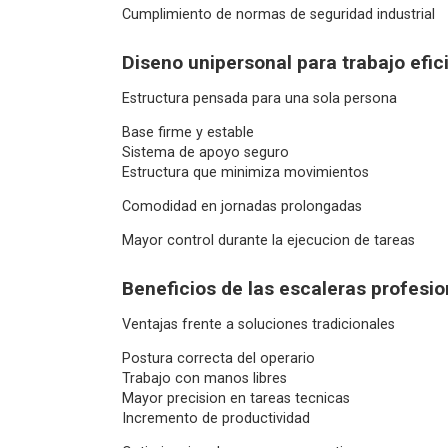
Cumplimiento de normas de seguridad industrial
Diseno unipersonal para trabajo efic
Estructura pensada para una sola persona
Base firme y estable
Sistema de apoyo seguro
Estructura que minimiza movimientos
Comodidad en jornadas prolongadas
Mayor control durante la ejecucion de tareas
Beneficios de las escaleras profesio
Ventajas frente a soluciones tradicionales
Postura correcta del operario
Trabajo con manos libres
Mayor precision en tareas tecnicas
Incremento de productividad