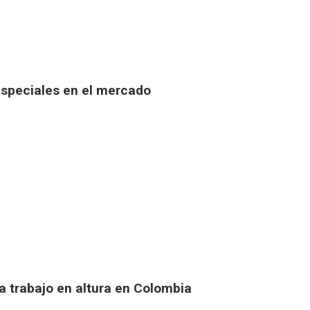
speciales en el mercado
 trabajo en altura en Colombia