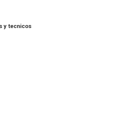
s y tecnicos