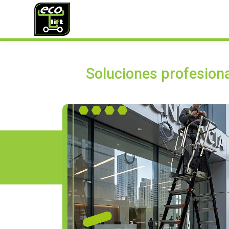
Soluciones profesiona