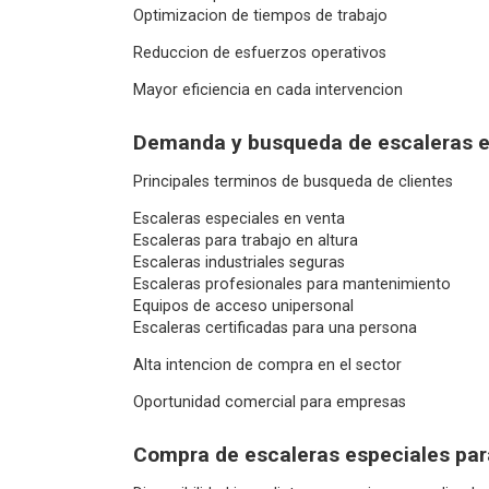
Optimizacion de tiempos de trabajo
Reduccion de esfuerzos operativos
Mayor eficiencia en cada intervencion
Demanda y busqueda de escaleras e
Principales terminos de busqueda de clientes
Escaleras especiales en venta
Escaleras para trabajo en altura
Escaleras industriales seguras
Escaleras profesionales para mantenimiento
Equipos de acceso unipersonal
Escaleras certificadas para una persona
Alta intencion de compra en el sector
Oportunidad comercial para empresas
Compra de escaleras especiales para