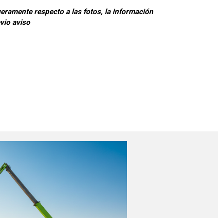
eramente respecto a las fotos, la información
evio aviso