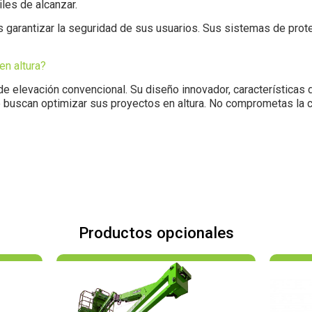
les de alcanzar.
 garantizar la seguridad de sus usuarios. Sus sistemas de protec
en altura?
elevación convencional. Su diseño innovador, características de
 buscan optimizar sus proyectos en altura. No comprometas la cal
Productos opcionales