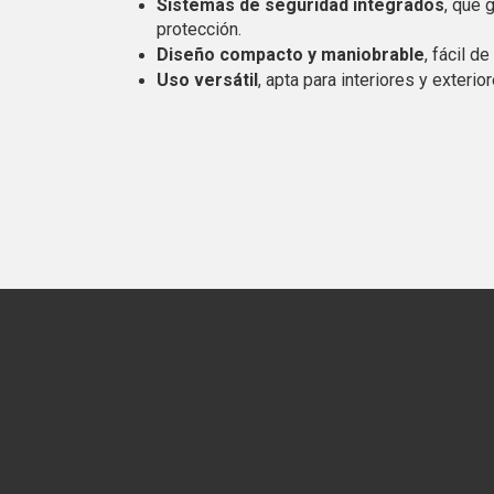
Sistemas de seguridad integrados
, que 
protección.
Diseño compacto y maniobrable
, fácil d
Uso versátil
, apta para interiores y exterior