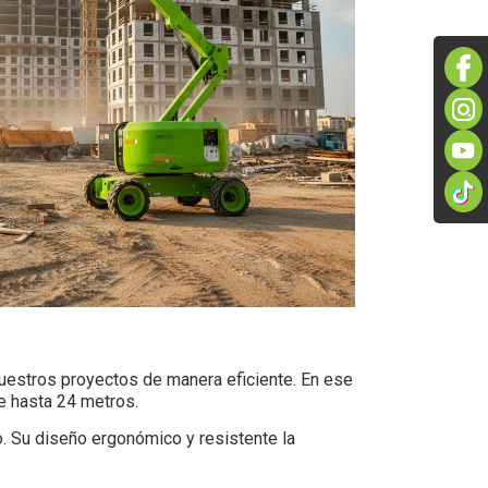
 nuestros proyectos de manera eficiente. En ese
de hasta 24 metros.
o. Su diseño ergonómico y resistente la