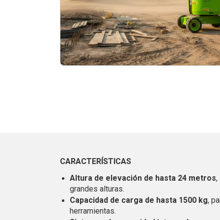
CARACTERÍSTICAS
Altura de elevación de hasta 24 metros
,
grandes alturas.
Capacidad de carga de hasta 1500 kg
, p
herramientas.