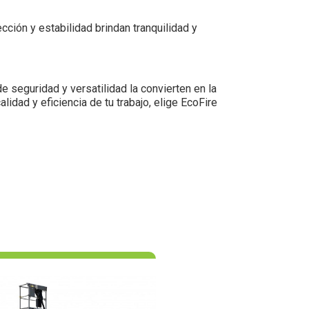
ción y estabilidad brindan tranquilidad y
 seguridad y versatilidad la convierten en la
idad y eficiencia de tu trabajo, elige EcoFire