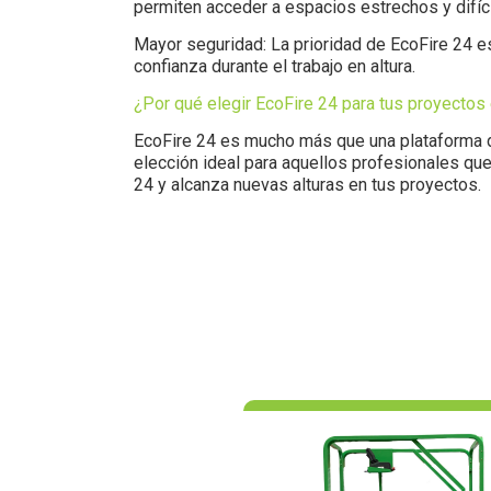
permiten acceder a espacios estrechos y difíci
Mayor seguridad: La prioridad de EcoFire 24 es
confianza durante el trabajo en altura.
¿Por qué elegir EcoFire 24 para tus proyectos 
EcoFire 24 es mucho más que una plataforma de 
elección ideal para aquellos profesionales que
24 y alcanza nuevas alturas en tus proyectos.