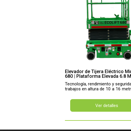
Elevador de Tijera Eléctrico Mi
680 | Plataforma Elevada 6.8 
Tecnología, rendimiento y segurid
trabajos en altura de 10 a 16 met
Ver detalles