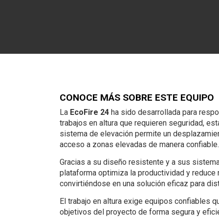
CONOCE MÁS SOBRE ESTE EQUIPO
La
EcoFire 24
ha sido desarrollada para resp
trabajos en altura que requieren seguridad, esta
sistema de elevación permite un desplazamient
acceso a zonas elevadas de manera confiable.
Gracias a su diseño resistente y a sus sistem
plataforma optimiza la productividad y reduce 
convirtiéndose en una solución eficaz para dist
El trabajo en altura exige equipos confiables q
objetivos del proyecto de forma segura y eficie