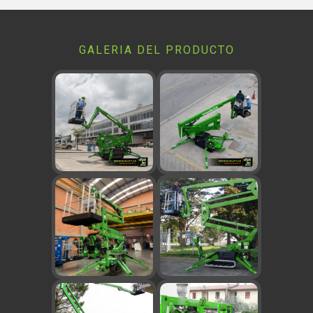
GALERIA DEL PRODUCTO