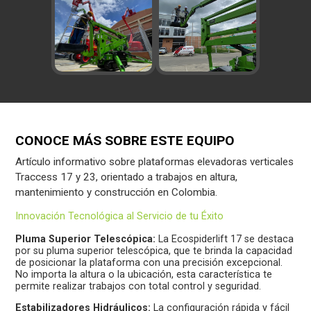
CONOCE MÁS SOBRE ESTE EQUIPO
Artículo informativo sobre plataformas elevadoras verticales
Traccess 17 y 23, orientado a trabajos en altura,
mantenimiento y construcción en Colombia.
Innovación Tecnológica al Servicio de tu Éxito
Pluma Superior Telescópica:
La Ecospiderlift 17 se destaca
por su pluma superior telescópica, que te brinda la capacidad
de posicionar la plataforma con una precisión excepcional.
No importa la altura o la ubicación, esta característica te
permite realizar trabajos con total control y seguridad.
Estabilizadores Hidráulicos:
La configuración rápida y fácil