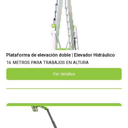
Plataforma de elevación doble | Elevador Hidráulico
16 METROS PARA TRABAJOS EN ALTURA
Ver detalles