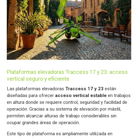
Plataformas elevadoras Traccess 17 y 23: acceso
vertical seguro y eficiente
Las plataformas elevadoras
Traccess 17 y 23
están
diseñadas para ofrecer
acceso vertical estable
en trabajos
en altura donde se requiere control, seguridad y facilidad de
operación. Gracias a su sistema de elevación por mástil,
permiten alcanzar alturas de trabajo considerables sin
ocupar grandes áreas de operación.
Este tipo de plataforma es ampliamente utilizada en