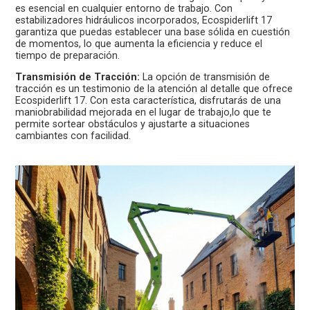
es esencial en cualquier entorno de trabajo. Con
estabilizadores hidráulicos incorporados, Ecospiderlift 17
garantiza que puedas establecer una base sólida en cuestión
de momentos, lo que aumenta la eficiencia y reduce el
tiempo de preparación.
Transmisión de Tracción:
La opción de transmisión de
tracción es un testimonio de la atención al detalle que ofrece
Ecospiderlift 17. Con esta característica, disfrutarás de una
maniobrabilidad mejorada en el lugar de trabajo,lo que te
permite sortear obstáculos y ajustarte a situaciones
cambiantes con facilidad.