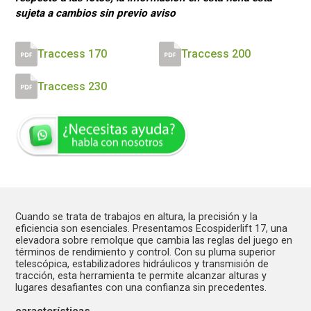
sujeta a cambios sin previo aviso
Traccess 170
Traccess 200
Traccess 230
Cuando se trata de trabajos en altura, la precisión y la
eficiencia son esenciales. Presentamos Ecospiderlift 17, una
elevadora sobre remolque que cambia las reglas del juego en
términos de rendimiento y control. Con su pluma superior
telescópica, estabilizadores hidráulicos y transmisión de
tracción, esta herramienta te permite alcanzar alturas y
lugares desafiantes con una confianza sin precedentes.
características