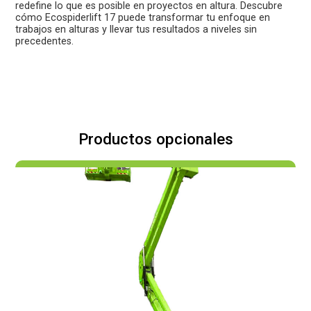
redefine lo que es posible en proyectos en altura. Descubre
cómo Ecospiderlift 17 puede transformar tu enfoque en
trabajos en alturas y llevar tus resultados a niveles sin
precedentes.
Productos opcionales