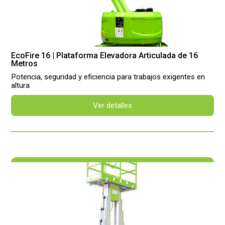
EcoFire 16 | Plataforma Elevadora Articulada de 16
Metros
Potencia, seguridad y eficiencia para trabajos exigentes en
altura
Ver detalles