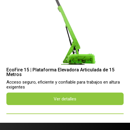
EcoFire 15 | Plataforma Elevadora Articulada de 15
Metros
Acceso seguro, eficiente y confiable para trabajos en altura
exigentes
Ver detalles