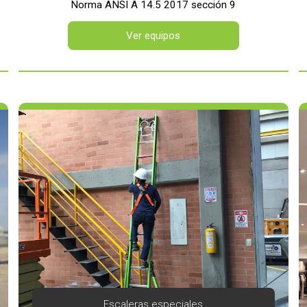
Norma ANSI A 14.5 2017 sección 9
Ver equipos
Escaleras especiales