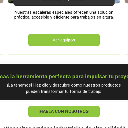
Nuestras escaleras especiales ofrecen una solución
práctica, accesible y eficiente para trabajos en altura.
Ver equipos
cas la herramienta perfecta para impulsar tu proy
¡La tenemos! Haz clic y descubre cómo nuestros productos
pueden transformar tu forma de trabajo.
¡HABLA CON NOSOTROS!