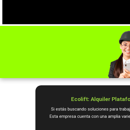
Ecolift: Alquiler Plataf
Si estás buscando soluciones para trabaj
Esta empresa cuenta con una amplia varie