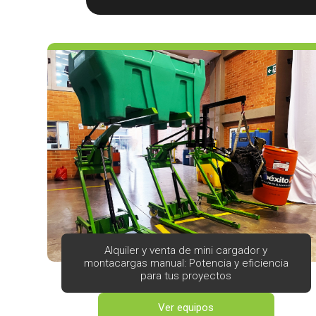
Alquiler y venta de mini cargador y
montacargas manual: Potencia y eficiencia
para tus proyectos
Ver equipos